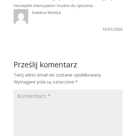
niezwykle intensywne i trudne do opisania.
Ewelina Wolska
15/01/2026
Prześlij komentarz
Twój adres email nie zostanie opublikowany.
Wymagane pola są oznaczone
*