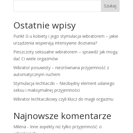
Szukaj
Ostatnie wpisy
Punkt G u kobiety i jego stymulacja wibratorem – jakie
urządzenia wspierają intensywne doznania?
Pieszczoty seksualne wibratorem – sprawdź jak mogą
dać Ci wiele orgazmów
Wibrator posuwisty – niezrównana przyjemność z
automatycznym ruchem
Stymulacja łechtaczki – Niezbędny element udanego
seksu i maksymalnej przyjemności
Wibrator łechtaczkowy czyli klucz do magii orgazmu
Najnowsze komentarze
Milena
-
Inne aspekty niż tylko przyjemność: o