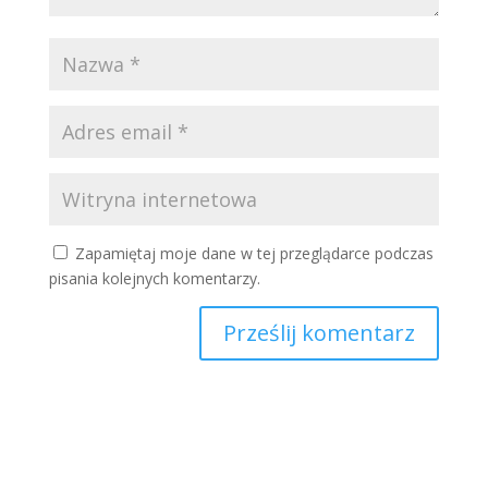
Zapamiętaj moje dane w tej przeglądarce podczas
pisania kolejnych komentarzy.