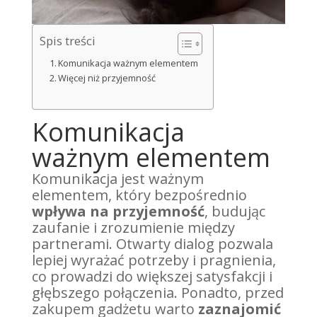
Spis treści
Komunikacja ważnym elementem
Więcej niż przyjemność
Komunikacja
ważnym elementem
Komunikacja jest ważnym
elementem, który bezpośrednio
wpływa na przyjemność
, budując
zaufanie i zrozumienie między
partnerami. Otwarty dialog pozwala
lepiej wyrażać potrzeby i pragnienia,
co prowadzi do większej satysfakcji i
głębszego połączenia. Ponadto, przed
zakupem gadżetu warto
zaznajomić