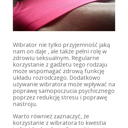
Wibrator nie tylko przyjemność jaką
nam on daje , ale także pełni rolę w
zdrowiu seksualnym. Regularne
korzystanie z gadżetu tego rodzaju
może wspomagać zdrową funkcję
układu rozrodczego. Dodatkowo
używanie wibratora może wpływać na
poprawę samopoczucia psychicznego
poprzez redukcję stresu i poprawę
nastroju.
Warto również zaznaczyć, że
korzystanie z wibratora to kwestia