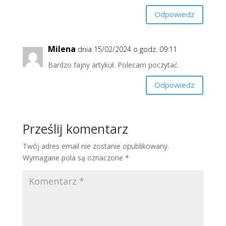
Odpowiedz
Milena
dnia 15/02/2024 o godz. 09:11
Bardzo fajny artykuł. Polecam poczytać.
Odpowiedz
Prześlij komentarz
Twój adres email nie zostanie opublikowany.
Wymagane pola są oznaczone
*