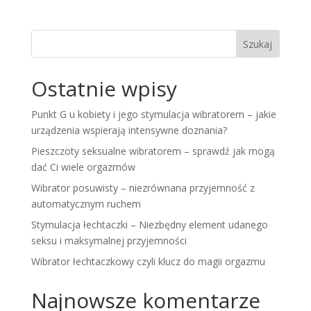
Szukaj
Ostatnie wpisy
Punkt G u kobiety i jego stymulacja wibratorem – jakie
urządzenia wspierają intensywne doznania?
Pieszczoty seksualne wibratorem – sprawdź jak mogą
dać Ci wiele orgazmów
Wibrator posuwisty – niezrównana przyjemność z
automatycznym ruchem
Stymulacja łechtaczki – Niezbędny element udanego
seksu i maksymalnej przyjemności
Wibrator łechtaczkowy czyli klucz do magii orgazmu
Najnowsze komentarze