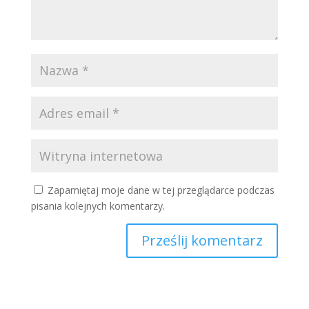
Zapamiętaj moje dane w tej przeglądarce podczas
pisania kolejnych komentarzy.